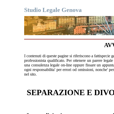
Studio Legale Genova
AV
I contenuti di queste pagine si riferiscono a fattispecie g
professionista qualificato. Per ottenere un parere legale 
una consulenza legale on-line oppure fissare un appunt
ogni responsabilita' per errori od omissioni, nonche' p
nel sito.
SEPARAZIONE E DIV